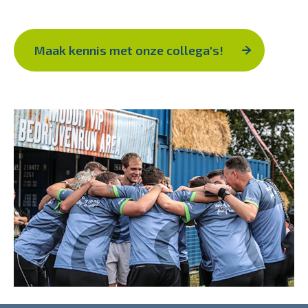
Maak kennis met onze collega's!