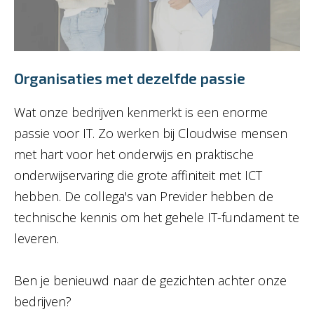
Organisaties met dezelfde passie
Wat onze bedrijven kenmerkt is een enorme
passie voor IT. Zo werken bij Cloudwise mensen
met hart voor het onderwijs en praktische
onderwijservaring die grote affiniteit met ICT
hebben. De collega's van Previder hebben de
technische kennis om het gehele IT-fundament te
leveren.
Ben je benieuwd naar de gezichten achter onze
bedrijven?