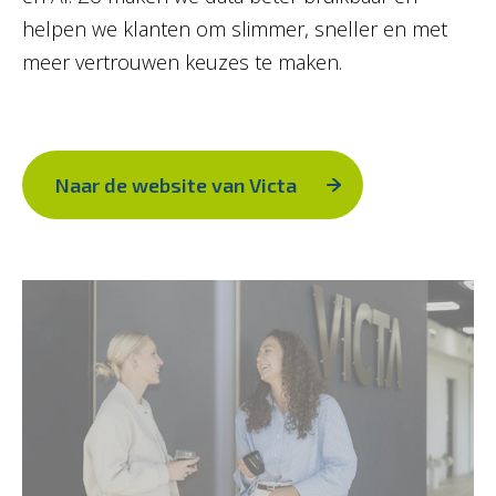
helpen we klanten om slimmer, sneller en met
meer vertrouwen keuzes te maken.
Naar de website van Victa