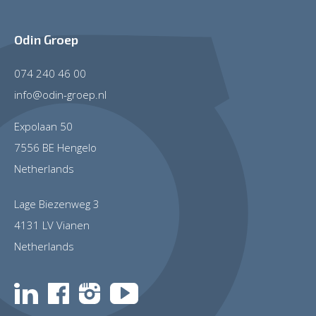
Odin Groep
074 240 46 00
info@odin-groep.nl
Expolaan 50
7556 BE Hengelo
Netherlands
Lage Biezenweg 3
4131 LV Vianen
Netherlands