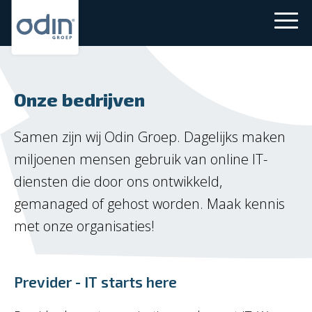
Onze bedrijven
Samen zijn wij Odin Groep. Dagelijks maken
miljoenen mensen gebruik van online IT-
diensten ​die door ons ontwikkeld,
gemanaged of gehost worden. Maak kennis
met onze organisaties!
Previder - IT starts here