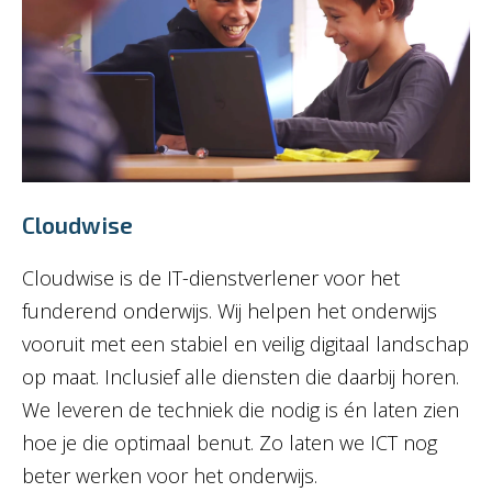
Cloudwise
Cloudwise is de IT-dienstverlener voor het
funderend onderwijs. Wij helpen het onderwijs
vooruit met een stabiel en veilig digitaal landschap
op maat. Inclusief alle diensten die daarbij horen.
We leveren de techniek die nodig is én laten zien
hoe je die optimaal benut. Zo laten we ICT nog
beter werken voor het onderwijs.