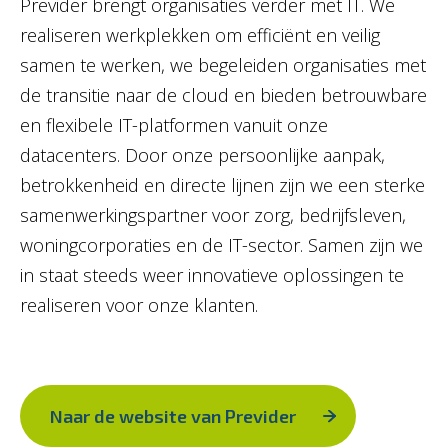
Previder brengt organisaties verder met IT. We
realiseren werkplekken om efficiënt en veilig
samen te werken, we begeleiden organisaties met
de transitie naar de cloud en bieden betrouwbare
en flexibele IT-platformen vanuit onze
datacenters. Door onze persoonlijke aanpak,
betrokkenheid en directe lijnen zijn we een sterke
samenwerkingspartner voor zorg, bedrijfsleven,
woningcorporaties en de IT-sector. Samen zijn we
in staat steeds weer innovatieve oplossingen te
realiseren voor onze klanten.
Naar de website van Previder